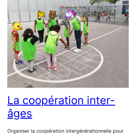
La coopération inter-
âges
Organiser la coopération intergénérationnelle pour